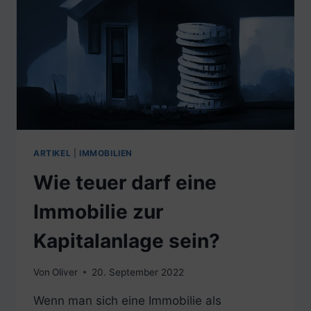
ARTIKEL
|
IMMOBILIEN
Wie teuer darf eine
Immobilie zur
Kapitalanlage sein?
Von
Oliver
20. September 2022
Wenn man sich eine Immobilie als