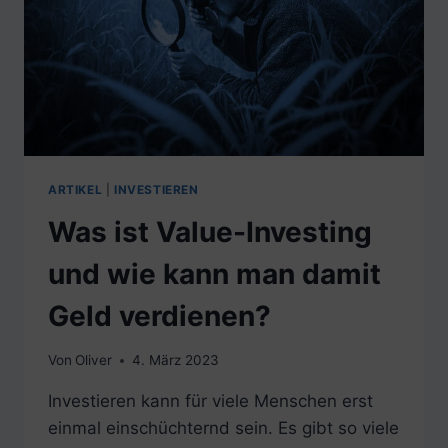
ETFS?
ARTIKEL
|
INVESTIEREN
Was ist Value-Investing
und wie kann man damit
Geld verdienen?
Von
Oliver
4. März 2023
Investieren kann für viele Menschen erst
einmal einschüchternd sein. Es gibt so viele