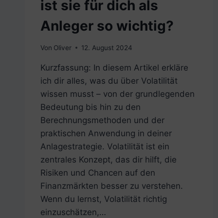
ist sie für dich als
Anleger so wichtig?
Von
Oliver
12. August 2024
Kurzfassung: In diesem Artikel erkläre
ich dir alles, was du über Volatilität
wissen musst – von der grundlegenden
Bedeutung bis hin zu den
Berechnungsmethoden und der
praktischen Anwendung in deiner
Anlagestrategie. Volatilität ist ein
zentrales Konzept, das dir hilft, die
Risiken und Chancen auf den
Finanzmärkten besser zu verstehen.
Wenn du lernst, Volatilität richtig
einzuschätzen,…