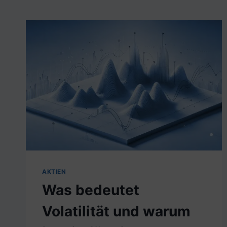
AKTIEN
Was bedeutet
Volatilität und warum