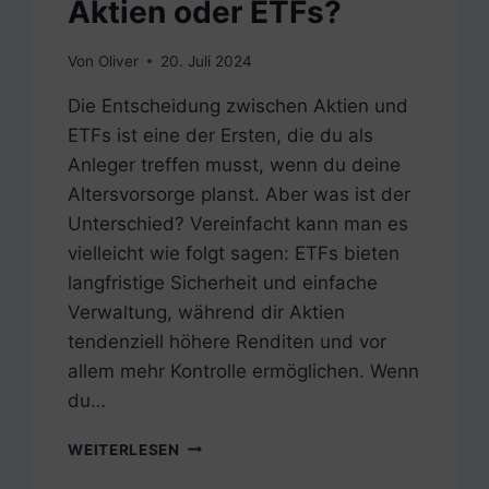
Aktien oder ETFs?
Von
Oliver
20. Juli 2024
Die Entscheidung zwischen Aktien und
ETFs ist eine der Ersten, die du als
Anleger treffen musst, wenn du deine
Altersvorsorge planst. Aber was ist der
Unterschied? Vereinfacht kann man es
vielleicht wie folgt sagen: ETFs bieten
langfristige Sicherheit und einfache
Verwaltung, während dir Aktien
tendenziell höhere Renditen und vor
allem mehr Kontrolle ermöglichen. Wenn
du…
AKTIE
WEITERLESEN
VS.