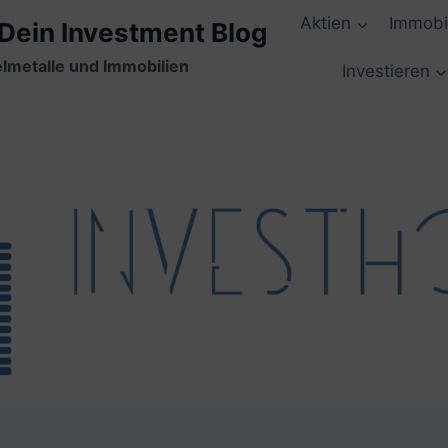
Aktien
Immobi
 Dein Investment Blog
elmetalle und Immobilien
Investieren