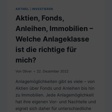
ARTIKEL
|
INVESTIEREN
Aktien, Fonds,
Anleihen, Immobilien –
Welche Anlageklasse
ist die richtige für
mich?
Von
Oliver
22. Dezember 2022
Anlagemöglichkeiten gibt es viele – von
Aktien über Fonds und Anleihen bis hin
zu Immobilien. Jede Anlagemöglichkeit
hat ihre eigenen Vor- und Nachteile und
eignet sich daher für unterschiedliche