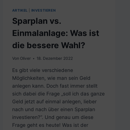
ARTIKEL
|
INVESTIEREN
Sparplan vs.
Einmalanlage: Was ist
die bessere Wahl?
Von
Oliver
18. Dezember 2022
Es gibt viele verschiedene
Möglichkeiten, wie man sein Geld
anlegen kann. Doch fast immer stellt
sich dabei die Frage „soll ich das ganze
Geld jetzt auf einmal anlegen, lieber
nach und nach über einen Sparplan
investieren?“. Und genau um diese
Frage geht es heute! Was ist der