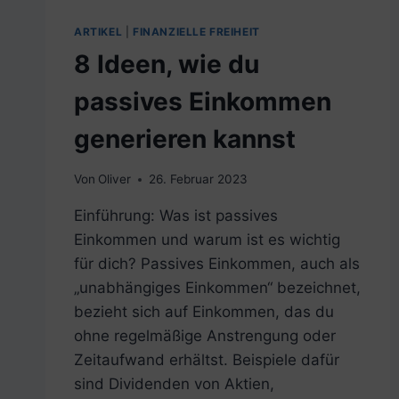
ARTIKEL
|
FINANZIELLE FREIHEIT
8 Ideen, wie du
passives Einkommen
generieren kannst
Von
Oliver
26. Februar 2023
Einführung: Was ist passives
Einkommen und warum ist es wichtig
für dich? Passives Einkommen, auch als
„unabhängiges Einkommen“ bezeichnet,
bezieht sich auf Einkommen, das du
ohne regelmäßige Anstrengung oder
Zeitaufwand erhältst. Beispiele dafür
sind Dividenden von Aktien,