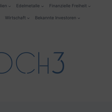
lien
Edelmetalle
Finanzielle Freiheit
Wirtschaft
Bekannte Investoren