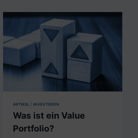
ARTIKEL
|
INVESTIEREN
Was ist ein Value
Portfolio?