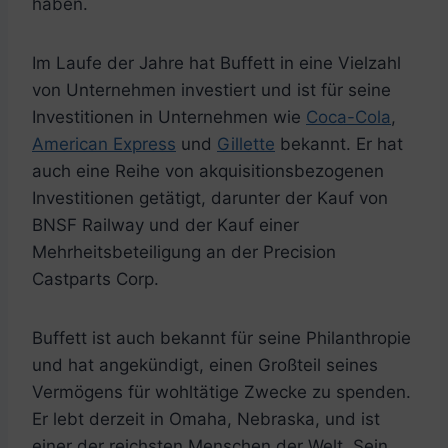
haben.
Im Laufe der Jahre hat Buffett in eine Vielzahl
von Unternehmen investiert und ist für seine
Investitionen in Unternehmen wie
Coca-Cola
,
American Express
und
Gillette
bekannt. Er hat
auch eine Reihe von akquisitionsbezogenen
Investitionen getätigt, darunter der Kauf von
BNSF Railway und der Kauf einer
Mehrheitsbeteiligung an der Precision
Castparts Corp.
Buffett ist auch bekannt für seine Philanthropie
und hat angekündigt, einen Großteil seines
Vermögens für wohltätige Zwecke zu spenden.
Er lebt derzeit in Omaha, Nebraska, und ist
einer der reichsten Menschen der Welt. Sein