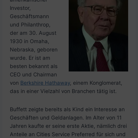
Investor,
Geschäftsmann
und Philanthrop,
der am 30. August
1930 in Omaha,
Nebraska, geboren
wurde. Er ist am
besten bekannt als
CEO und Chairman
von
Berkshire Hathaway
, einem Konglomerat,
das in einer Vielzahl von Branchen tätig ist.
Buffett zeigte bereits als Kind ein Interesse an
Geschäften und Geldanlagen. Im Alter von 11
Jahren kaufte er seine erste Aktie, nämlich drei
Anteile an Cities Service Preferred für sich und