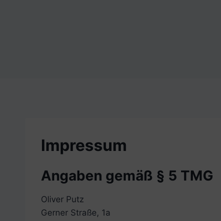
Impressum
Angaben gemäß § 5 TMG
Oliver Putz
Gerner Straße, 1a