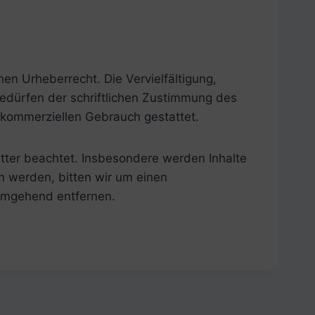
en Urheberrecht. Die Vervielfältigung,
edürfen der schriftlichen Zustimmung des
t kommerziellen Gebrauch gestattet.
ritter beachtet. Insbesondere werden Inhalte
m werden, bitten wir um einen
umgehend entfernen.