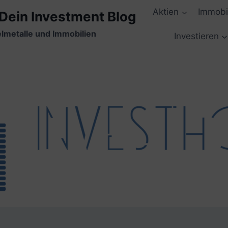
Aktien
Immobi
 Dein Investment Blog
elmetalle und Immobilien
Investieren