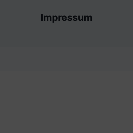
Impressum