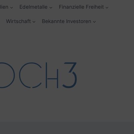
lien
Edelmetalle
Finanzielle Freiheit
Wirtschaft
Bekannte Investoren