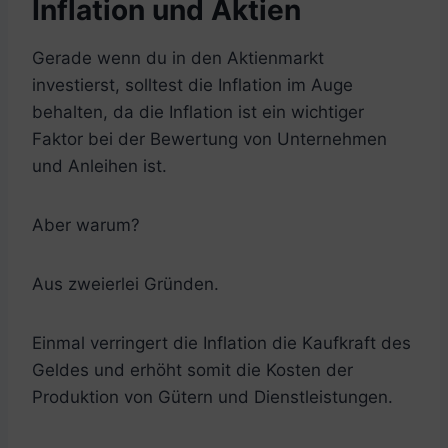
Inflation und Aktien
Gerade wenn du in den Aktienmarkt
investierst, solltest die Inflation im Auge
behalten, da die Inflation ist ein wichtiger
Faktor bei der Bewertung von Unternehmen
und Anleihen ist.
Aber warum?
Aus zweierlei Gründen.
Einmal verringert die Inflation die Kaufkraft des
Geldes und erhöht somit die Kosten der
Produktion von Gütern und Dienstleistungen.