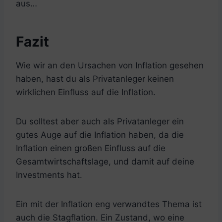
aus…
Fazit
Wie wir an den Ursachen von Inflation gesehen
haben, hast du als Privatanleger keinen
wirklichen Einfluss auf die Inflation.
Du solltest aber auch als Privatanleger ein
gutes Auge auf die Inflation haben, da die
Inflation einen großen Einfluss auf die
Gesamtwirtschaftslage, und damit auf deine
Investments hat.
Ein mit der Inflation eng verwandtes Thema ist
auch die Stagflation. Ein Zustand, wo eine