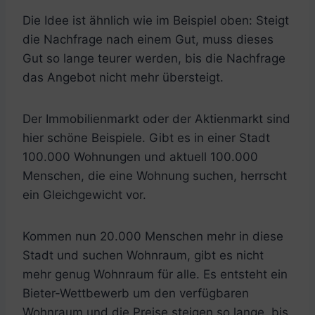
Die Idee ist ähnlich wie im Beispiel oben: Steigt
die Nachfrage nach einem Gut, muss dieses
Gut so lange teurer werden, bis die Nachfrage
das Angebot nicht mehr übersteigt.
Der Immobilienmarkt oder der Aktienmarkt sind
hier schöne Beispiele. Gibt es in einer Stadt
100.000 Wohnungen und aktuell 100.000
Menschen, die eine Wohnung suchen, herrscht
ein Gleichgewicht vor.
Kommen nun 20.000 Menschen mehr in diese
Stadt und suchen Wohnraum, gibt es nicht
mehr genug Wohnraum für alle. Es entsteht ein
Bieter-Wettbewerb um den verfügbaren
Wohnraum und die Preise steigen so lange, bis