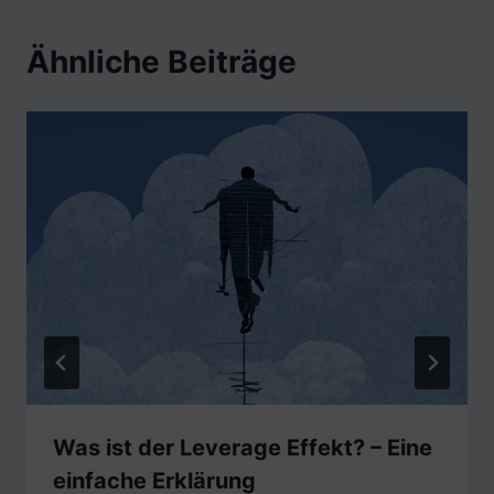
Ähnliche Beiträge
Was ist der Leverage Effekt? – Eine
einfache Erklärung