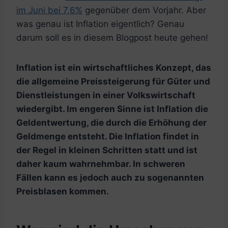
im Juni bei 7,6%
gegenüber dem Vorjahr. Aber
was genau ist Inflation eigentlich? Genau
darum soll es in diesem Blogpost heute gehen!
Inflation ist ein wirtschaftliches Konzept, das
die allgemeine Preissteigerung für Güter und
Dienstleistungen in einer Volkswirtschaft
wiedergibt. Im engeren Sinne ist Inflation die
Geldentwertung, die durch die Erhöhung der
Geldmenge entsteht. Die Inflation findet in
der Regel in kleinen Schritten statt und ist
daher kaum wahrnehmbar. In schweren
Fällen kann es jedoch auch zu sogenannten
Preisblasen kommen.