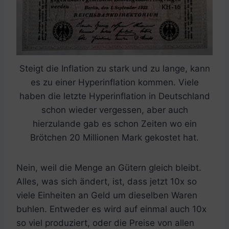
Steigt die Inflation zu stark und zu lange, kann
es zu einer Hyperinflation kommen. Viele
haben die letzte Hyperinflation in Deutschland
schon wieder vergessen, aber auch
hierzulande gab es schon Zeiten wo ein
Brötchen 20 Millionen Mark gekostet hat.
Nein, weil die Menge an Gütern gleich bleibt.
Alles, was sich ändert, ist, dass jetzt 10x so
viele Einheiten an Geld um dieselben Waren
buhlen. Entweder es wird auf einmal auch 10x
so viel produziert, oder die Preise von allen