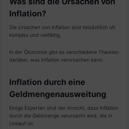
Was sind die Ursachen von
Inflation?
Die Ursachen von Inflation sind tatsächlich oft
komplex und vielfältig.
In der Ökonomie gibt es verschiedene Theorien
darüber, was Inflation verursachen kann.
Inflation durch eine
Geldmengenausweitung
Einige Experten sind der Ansicht, dass Inflation
durch die Geldmenge verursacht wird, die in
Umlauf ist.