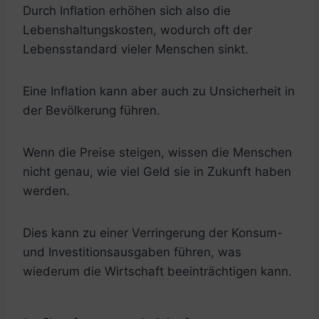
Durch Inflation erhöhen sich also die
Lebenshaltungskosten, wodurch oft der
Lebensstandard vieler Menschen sinkt.
Eine Inflation kann aber auch zu Unsicherheit in
der Bevölkerung führen.
Wenn die Preise steigen, wissen die Menschen
nicht genau, wie viel Geld sie in Zukunft haben
werden.
Dies kann zu einer Verringerung der Konsum-
und Investitionsausgaben führen, was
wiederum die Wirtschaft beeinträchtigen kann.