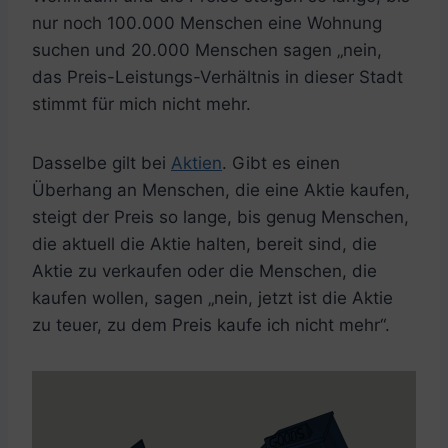
nur noch 100.000 Menschen eine Wohnung
suchen und 20.000 Menschen sagen „nein,
das Preis-Leistungs-Verhältnis in dieser Stadt
stimmt für mich nicht mehr.
Dasselbe gilt bei
Aktien
. Gibt es einen
Überhang an Menschen, die eine Aktie kaufen,
steigt der Preis so lange, bis genug Menschen,
die aktuell die Aktie halten, bereit sind, die
Aktie zu verkaufen oder die Menschen, die
kaufen wollen, sagen „nein, jetzt ist die Aktie
zu teuer, zu dem Preis kaufe ich nicht mehr“.