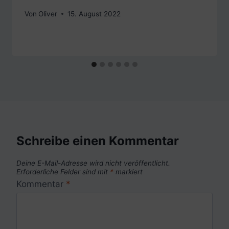
Von
Oliver
15. August 2022
Schreibe einen Kommentar
Deine E-Mail-Adresse wird nicht veröffentlicht.
Erforderliche Felder sind mit
*
markiert
Kommentar
*