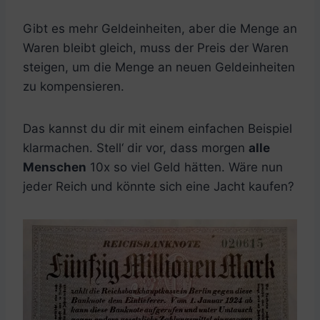
Gibt es mehr Geldeinheiten, aber die Menge an
Waren bleibt gleich, muss der Preis der Waren
steigen, um die Menge an neuen Geldeinheiten
zu kompensieren.
Das kannst du dir mit einem einfachen Beispiel
klarmachen. Stell‘ dir vor, dass morgen
alle
Menschen
10x so viel Geld hätten. Wäre nun
jeder Reich und könnte sich eine Jacht kaufen?