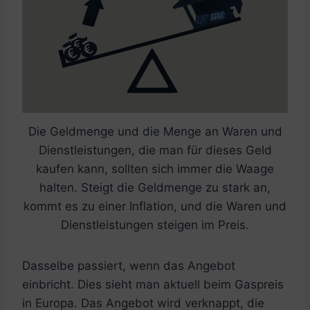
Die Geldmenge und die Menge an Waren und
Dienstleistungen, die man für dieses Geld
kaufen kann, sollten sich immer die Waage
halten. Steigt die Geldmenge zu stark an,
kommt es zu einer Inflation, und die Waren und
Dienstleistungen steigen im Preis.
Dasselbe passiert, wenn das Angebot
einbricht. Dies sieht man aktuell beim Gaspreis
in Europa. Das Angebot wird verknappt, die