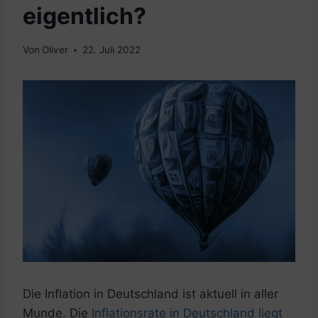
eigentlich?
Von
Oliver
22. Juli 2022
Die Inflation in Deutschland ist aktuell in aller
Munde. Die
Inflationsrate in Deutschland liegt