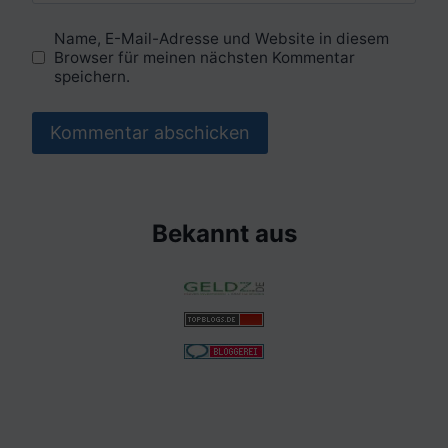
Name, E-Mail-Adresse und Website in diesem
Browser für meinen nächsten Kommentar
speichern.
Bekannt aus