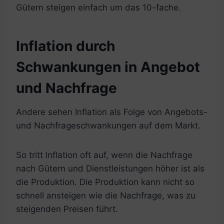
Gütern steigen einfach um das 10-fache.
Inflation durch
Schwankungen in Angebot
und Nachfrage
Andere sehen Inflation als Folge von Angebots-
und Nachfrageschwankungen auf dem Markt.
So tritt Inflation oft auf, wenn die Nachfrage
nach Gütern und Dienstleistungen höher ist als
die Produktion. Die Produktion kann nicht so
schnell ansteigen wie die Nachfrage, was zu
steigenden Preisen führt.