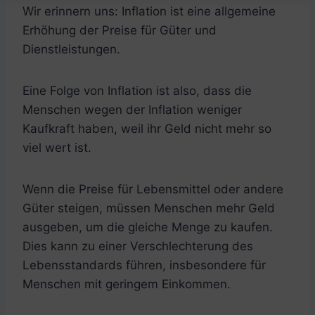
Wir erinnern uns: Inflation ist eine allgemeine
Erhöhung der Preise für Güter und
Dienstleistungen.
Eine Folge von Inflation ist also, dass die
Menschen wegen der Inflation weniger
Kaufkraft haben, weil ihr Geld nicht mehr so ​​
viel wert ist.
Wenn die Preise für Lebensmittel oder andere
Güter steigen, müssen Menschen mehr Geld
ausgeben, um die gleiche Menge zu kaufen.
Dies kann zu einer Verschlechterung des
Lebensstandards führen, insbesondere für
Menschen mit geringem Einkommen.