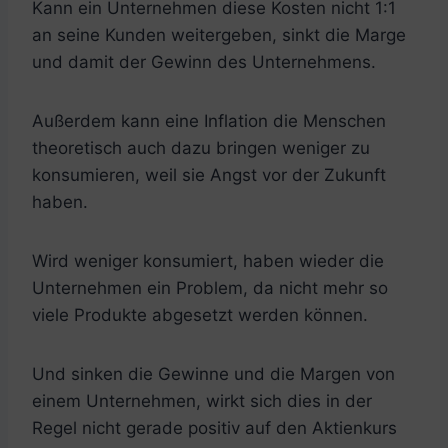
Kann ein Unternehmen diese Kosten nicht 1:1
an seine Kunden weitergeben, sinkt die Marge
und damit der Gewinn des Unternehmens.
Außerdem kann eine Inflation die Menschen
theoretisch auch dazu bringen weniger zu
konsumieren, weil sie Angst vor der Zukunft
haben.
Wird weniger konsumiert, haben wieder die
Unternehmen ein Problem, da nicht mehr so
viele Produkte abgesetzt werden können.
Und sinken die Gewinne und die Margen von
einem Unternehmen, wirkt sich dies in der
Regel nicht gerade positiv auf den Aktienkurs