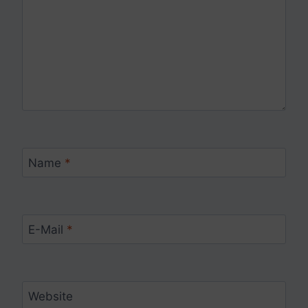
Name
*
E-Mail
*
Website