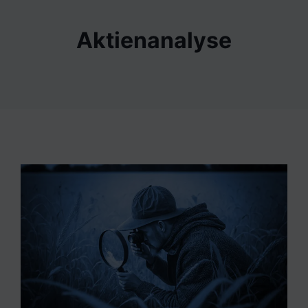
Aktienanalyse