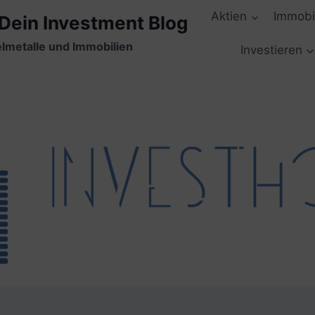
Aktien
Immobi
 Dein Investment Blog
elmetalle und Immobilien
Investieren