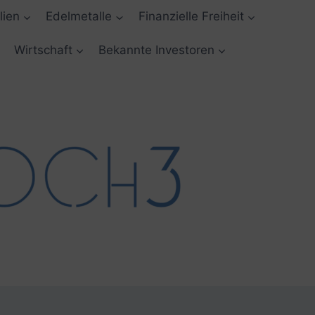
lien
Edelmetalle
Finanzielle Freiheit
Wirtschaft
Bekannte Investoren