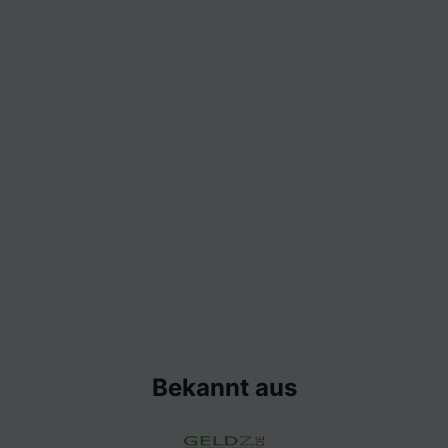
Bekannt aus