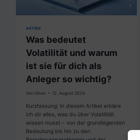
AKTIEN
Was bedeutet
Volatilität und warum
ist sie für dich als
Anleger so wichtig?
Von
Oliver
12. August 2024
Kurzfassung: In diesem Artikel erkläre
ich dir alles, was du über Volatilität
wissen musst – von der grundlegenden
Bedeutung bis hin zu den
Berechnungsmethoden und der